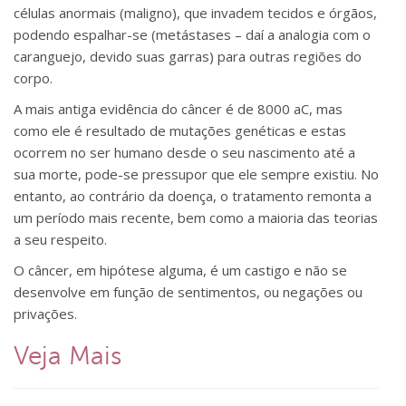
células anormais (maligno), que invadem tecidos e órgãos,
podendo espalhar-se (metástases – daí a analogia com o
caranguejo, devido suas garras) para outras regiões do
corpo.
A mais antiga evidência do câncer é de 8000 aC, mas
como ele é resultado de mutações genéticas e estas
ocorrem no ser humano desde o seu nascimento até a
sua morte, pode-se pressupor que ele sempre existiu. No
entanto, ao contrário da doença, o tratamento remonta a
um período mais recente, bem como a maioria das teorias
a seu respeito.
O câncer, em hipótese alguma, é um castigo e não se
desenvolve em função de sentimentos, ou negações ou
privações.
Veja Mais