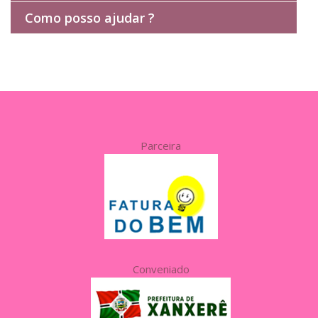
Como posso ajudar ?
Parceira
Conveniado