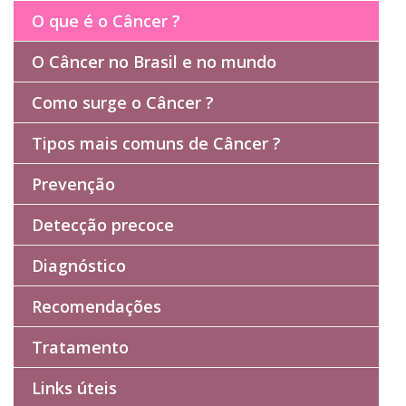
O que é o Câncer ?
O Câncer no Brasil e no mundo
Como surge o Câncer ?
Tipos mais comuns de Câncer ?
Prevenção
Detecção precoce
Diagnóstico
Recomendações
Tratamento
Links úteis