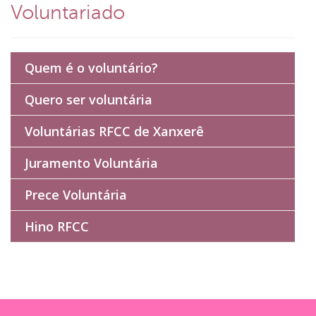
Voluntariado
Quem é o voluntário?
Quero ser voluntária
Voluntárias RFCC de Xanxerê
Juramento Voluntária
Prece Voluntária
Hino RFCC