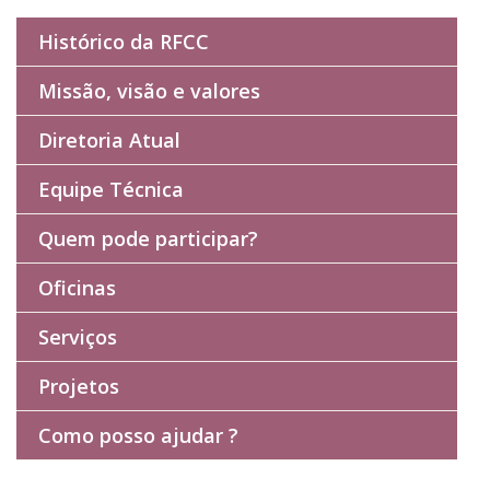
Histórico da RFCC
Missão, visão e valores
Diretoria Atual
Equipe Técnica
Quem pode participar?
Oficinas
Serviços
Projetos
Como posso ajudar ?