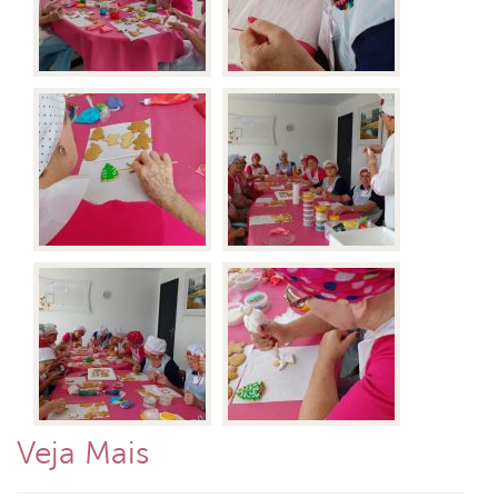
Veja Mais