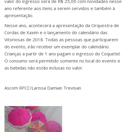
valor do ingresso será de R$ 25,00 com novidades nesse
ano referente aos itens a serem servidos e também à
apresentação.
Nesse ano, acontecerá a apresentação da Orquestra de
Cordas de Xaxim e o lançamento do calendário das
Vitoriosas de 2018. Todas as pessoas que participarem
do evento, irão receber um exemplar do calendário.
Crianças a partir de 1 ano pagam o ingresso do Coquetel.
O consumo será permitido somente no local do evento e
as bebidas não estão inclusas no valor.
Ascom RFCC/Larissa Damian Trevisan