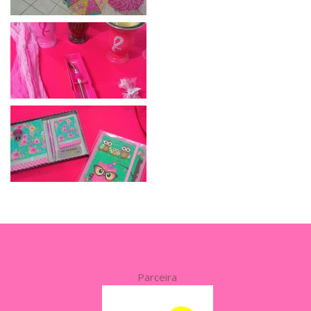
Parceira