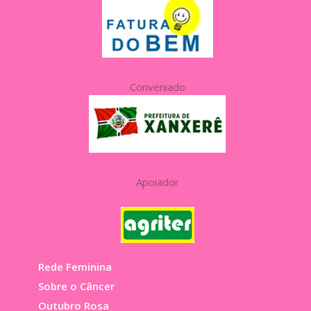
Conveniado
Apoiador
Rede Feminina
Sobre o Câncer
Outubro Rosa