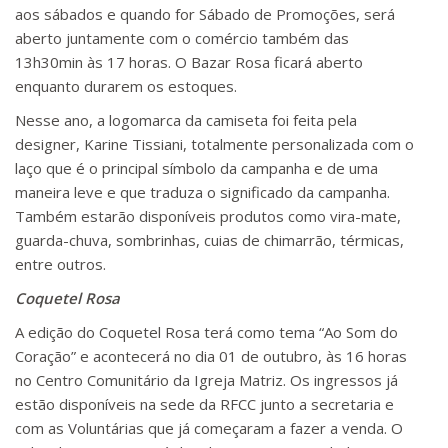
aos sábados e quando for Sábado de Promoções, será
aberto juntamente com o comércio também das
13h30min às 17 horas. O Bazar Rosa ficará aberto
enquanto durarem os estoques.
Nesse ano, a logomarca da camiseta foi feita pela
designer, Karine Tissiani, totalmente personalizada com o
laço que é o principal símbolo da campanha e de uma
maneira leve e que traduza o significado da campanha.
Também estarão disponíveis produtos como vira-mate,
guarda-chuva, sombrinhas, cuias de chimarrão, térmicas,
entre outros.
Coquetel Rosa
A edição do Coquetel Rosa terá como tema “Ao Som do
Coração” e acontecerá no dia 01 de outubro, às 16 horas
no Centro Comunitário da Igreja Matriz. Os ingressos já
estão disponíveis na sede da RFCC junto a secretaria e
com as Voluntárias que já começaram a fazer a venda. O