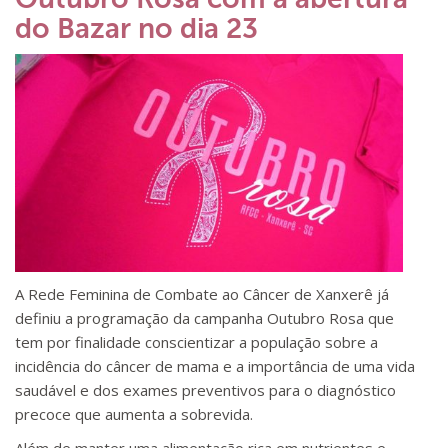
do Bazar no dia 23
A Rede Feminina de Combate ao Câncer de Xanxerê já
definiu a programação da campanha Outubro Rosa que
tem por finalidade conscientizar a população sobre a
incidência do câncer de mama e a importância de uma vida
saudável e dos exames preventivos para o diagnóstico
precoce que aumenta a sobrevida.