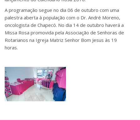
A programação segue no dia 06 de outubro com uma
palestra aberta à população com o Dr. André Moreno,
oncologista de Chapecó. No dia 14 de outubro haverá a
Missa Rosa promovida pela Associação de Senhoras de
Rotarianos na Igreja Matriz Senhor Bom Jesus às 19
horas.