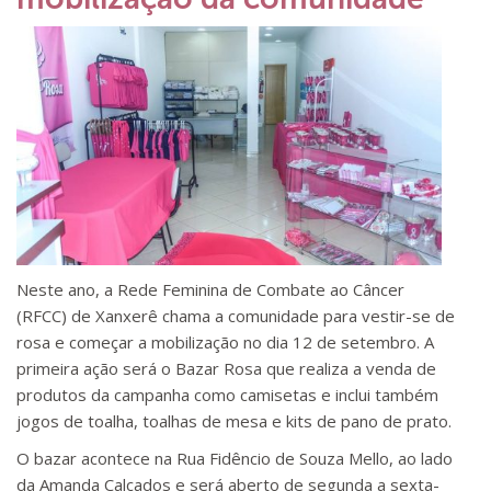
Neste ano, a Rede Feminina de Combate ao Câncer
(RFCC) de Xanxerê chama a comunidade para vestir-se de
rosa e começar a mobilização no dia 12 de setembro. A
primeira ação será o Bazar Rosa que realiza a venda de
produtos da campanha como camisetas e inclui também
jogos de toalha, toalhas de mesa e kits de pano de prato.
O bazar acontece na Rua Fidêncio de Souza Mello, ao lado
da Amanda Calçados e será aberto de segunda a sexta-