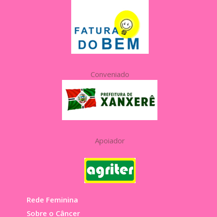
Conveniado
Apoiador
Rede Feminina
Sobre o Câncer